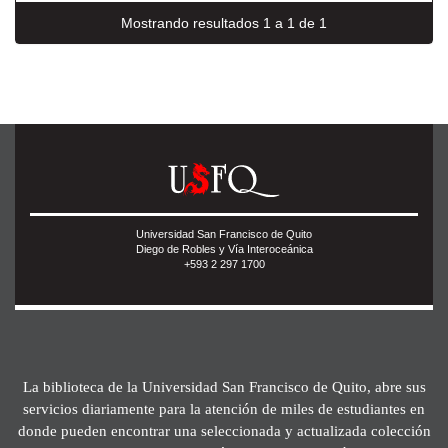
Mostrando resultados 1 a 1 de 1
Universidad San Francisco de Quito
Diego de Robles y Vía Interoceánica
+593 2 297 1700
La biblioteca de la Universidad San Francisco de Quito, abre sus
servicios diariamente para la atención de miles de estudiantes en
donde pueden encontrar una seleccionada y actualizada colección