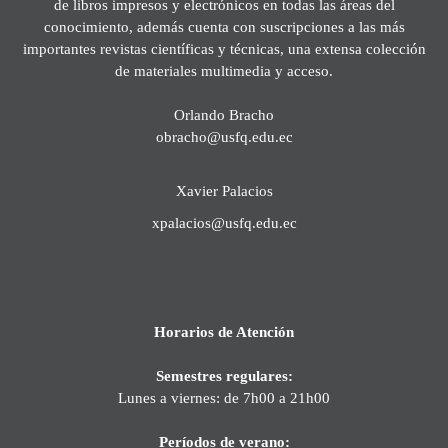
de libros impresos y electrónicos en todas las áreas del
conocimiento, además cuenta con suscripciones a las más
importantes revistas científicas y técnicas, una extensa colección
de materiales multimedia y acceso.
Orlando Bracho
obracho@usfq.edu.ec
Xavier Palacios
xpalacios@usfq.edu.ec
Horarios de Atención
Semestres regulares:
Lunes a viernes: de 7h00 a 21h00
Períodos de verano: