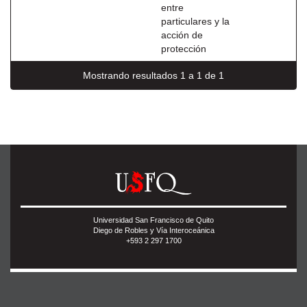
entre
particulares y la
acción de
protección
Mostrando resultados 1 a 1 de 1
Universidad San Francisco de Quito
Diego de Robles y Vía Interoceánica
+593 2 297 1700