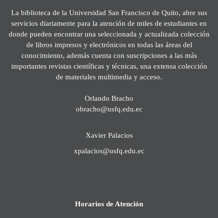
La biblioteca de la Universidad San Francisco de Quito, abre sus
servicios diariamente para la atención de miles de estudiantes en
donde pueden encontrar una seleccionada y actualizada colección
de libros impresos y electrónicos en todas las áreas del
conocimiento, además cuenta con suscripciones a las más
importantes revistas científicas y técnicas, una extensa colección
de materiales multimedia y acceso.
Orlando Bracho
obracho@usfq.edu.ec
Xavier Palacios
xpalacios@usfq.edu.ec
Horarios de Atención