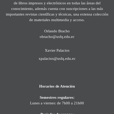
de libros impresos y electrónicos en todas las áreas del
conocimiento, además cuenta con suscripciones a las más
importantes revistas científicas y técnicas, una extensa colección
de materiales multimedia y acceso.
Orlando Bracho
obracho@usfq.edu.ec
Xavier Palacios
xpalacios@usfq.edu.ec
Horarios de Atención
Semestres regulares:
Lunes a viernes: de 7h00 a 21h00