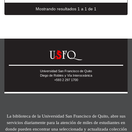
Mostrando resultados 1 a 1 de 1
Universidad San Francisco de Quito
Diego de Robles y Vía Interoceánica
+593 2 297 1700
La biblioteca de la Universidad San Francisco de Quito, abre sus
servicios diariamente para la atención de miles de estudiantes en
donde pueden encontrar una seleccionada y actualizada colección