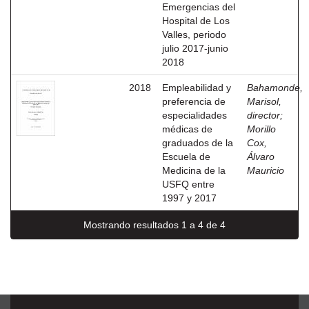
Emergencias del
Hospital de Los
Valles, periodo
julio 2017-junio
2018
2018
Empleabilidad y
Bahamonde,
preferencia de
Marisol,
especialidades
director
;
médicas de
Morillo
graduados de la
Cox,
Escuela de
Álvaro
Medicina de la
Mauricio
USFQ entre
1997 y 2017
Mostrando resultados 1 a 4 de 4