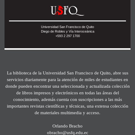
Universidad San Francisco de Quito
Diego de Robles y Vía Interoceánica
+593 2 297 1700
La biblioteca de la Universidad San Francisco de Quito, abre sus
servicios diariamente para la atención de miles de estudiantes en
donde pueden encontrar una seleccionada y actualizada colección
de libros impresos y electrónicos en todas las áreas del
conocimiento, además cuenta con suscripciones a las más
importantes revistas científicas y técnicas, una extensa colección
de materiales multimedia y acceso.
Orlando Bracho
obracho@usfq.edu.ec