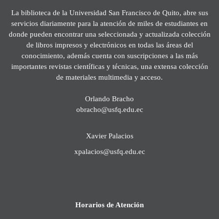
La biblioteca de la Universidad San Francisco de Quito, abre sus
servicios diariamente para la atención de miles de estudiantes en
donde pueden encontrar una seleccionada y actualizada colección
de libros impresos y electrónicos en todas las áreas del
conocimiento, además cuenta con suscripciones a las más
importantes revistas científicas y técnicas, una extensa colección
de materiales multimedia y acceso.
Orlando Bracho
obracho@usfq.edu.ec
Xavier Palacios
xpalacios@usfq.edu.ec
Horarios de Atención