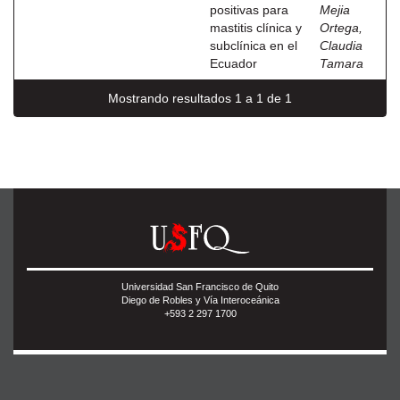
positivas para
Mejia
mastitis clínica y
Ortega,
subclínica en el
Claudia
Ecuador
Tamara
Mostrando resultados 1 a 1 de 1
Universidad San Francisco de Quito
Diego de Robles y Vía Interoceánica
+593 2 297 1700