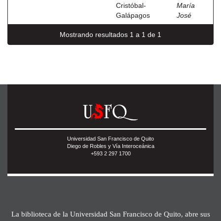
Cristóbal-
María
Galápagos
José
Mostrando resultados 1 a 1 de 1
Universidad San Francisco de Quito
Diego de Robles y Vía Interoceánica
+593 2 297 1700
La biblioteca de la Universidad San Francisco de Quito, abre sus