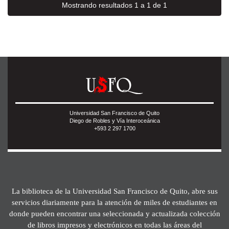
Mostrando resultados 1 a 1 de 1
Universidad San Francisco de Quito
Diego de Robles y Vía Interoceánica
+593 2 297 1700
La biblioteca de la Universidad San Francisco de Quito, abre sus
servicios diariamente para la atención de miles de estudiantes en
donde pueden encontrar una seleccionada y actualizada colección
de libros impresos y electrónicos en todas las áreas del