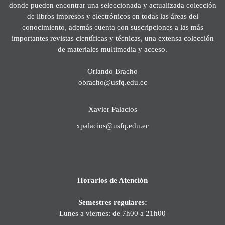
donde pueden encontrar una seleccionada y actualizada colección
de libros impresos y electrónicos en todas las áreas del
conocimiento, además cuenta con suscripciones a las más
importantes revistas científicas y técnicas, una extensa colección
de materiales multimedia y acceso.
Orlando Bracho
obracho@usfq.edu.ec
Xavier Palacios
xpalacios@usfq.edu.ec
Horarios de Atención
Semestres regulares:
Lunes a viernes: de 7h00 a 21h00