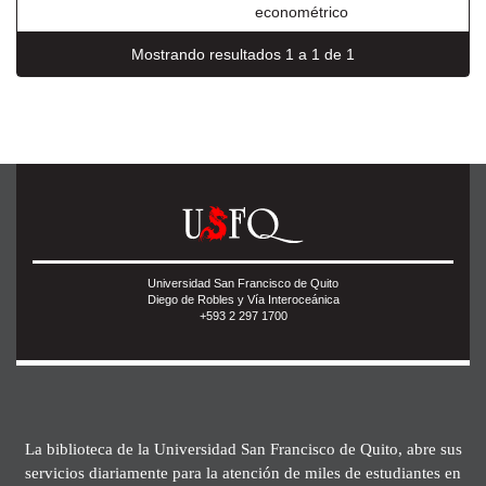
econométrico
Mostrando resultados 1 a 1 de 1
Universidad San Francisco de Quito
Diego de Robles y Vía Interoceánica
+593 2 297 1700
La biblioteca de la Universidad San Francisco de Quito, abre sus
servicios diariamente para la atención de miles de estudiantes en