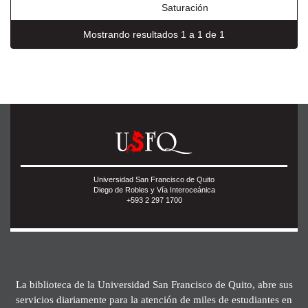
Saturación
Mostrando resultados 1 a 1 de 1
Universidad San Francisco de Quito
Diego de Robles y Vía Interoceánica
+593 2 297 1700
La biblioteca de la Universidad San Francisco de Quito, abre sus
servicios diariamente para la atención de miles de estudiantes en