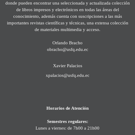
donde pueden encontrar una seleccionada y actualizada colección
de libros impresos y electrónicos en todas las áreas del
conocimiento, además cuenta con suscripciones a las más
importantes revistas científicas y técnicas, una extensa colección
de materiales multimedia y acceso.
Orlando Bracho
obracho@usfq.edu.ec
Xavier Palacios
xpalacios@usfq.edu.ec
Horarios de Atención
Semestres regulares:
Lunes a viernes: de 7h00 a 21h00