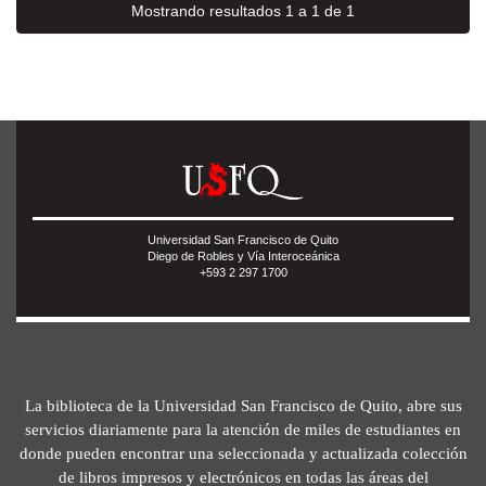
Mostrando resultados 1 a 1 de 1
Universidad San Francisco de Quito
Diego de Robles y Vía Interoceánica
+593 2 297 1700
La biblioteca de la Universidad San Francisco de Quito, abre sus
servicios diariamente para la atención de miles de estudiantes en
donde pueden encontrar una seleccionada y actualizada colección
de libros impresos y electrónicos en todas las áreas del