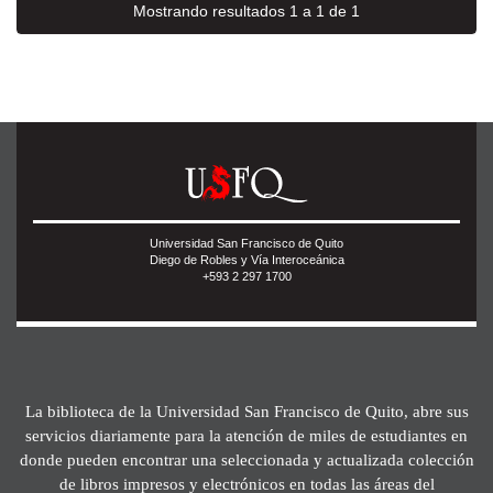
Mostrando resultados 1 a 1 de 1
Universidad San Francisco de Quito
Diego de Robles y Vía Interoceánica
+593 2 297 1700
La biblioteca de la Universidad San Francisco de Quito, abre sus
servicios diariamente para la atención de miles de estudiantes en
donde pueden encontrar una seleccionada y actualizada colección
de libros impresos y electrónicos en todas las áreas del