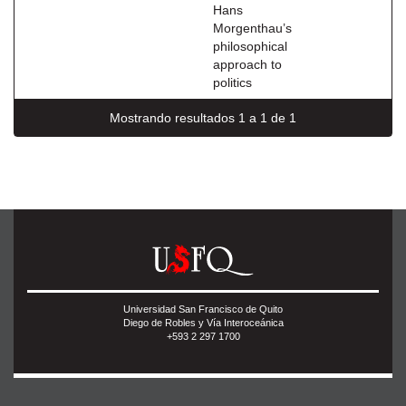
Hans
Morgenthau’s
philosophical
approach to
politics
Mostrando resultados 1 a 1 de 1
Universidad San Francisco de Quito
Diego de Robles y Vía Interoceánica
+593 2 297 1700