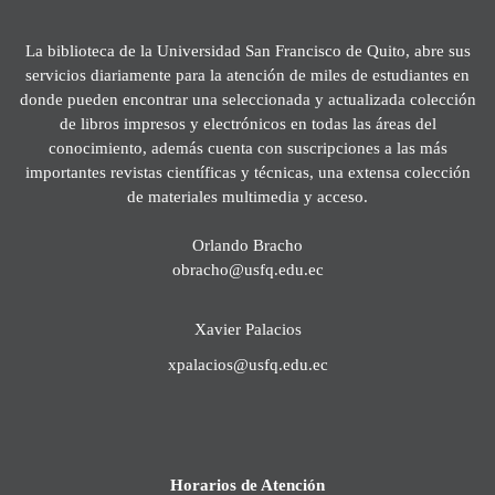
La biblioteca de la Universidad San Francisco de Quito, abre sus
servicios diariamente para la atención de miles de estudiantes en
donde pueden encontrar una seleccionada y actualizada colección
de libros impresos y electrónicos en todas las áreas del
conocimiento, además cuenta con suscripciones a las más
importantes revistas científicas y técnicas, una extensa colección
de materiales multimedia y acceso.
Orlando Bracho
obracho@usfq.edu.ec
Xavier Palacios
xpalacios@usfq.edu.ec
Horarios de Atención