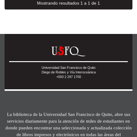
Mostrando resultados 1 a 1 de 1
Universidad San Francisco de Quito
Diego de Robles y Vía Interoceánica
+593 2 297 1700
La biblioteca de la Universidad San Francisco de Quito, abre sus
servicios diariamente para la atención de miles de estudiantes en
donde pueden encontrar una seleccionada y actualizada colección
de libros impresos y electrónicos en todas las áreas del