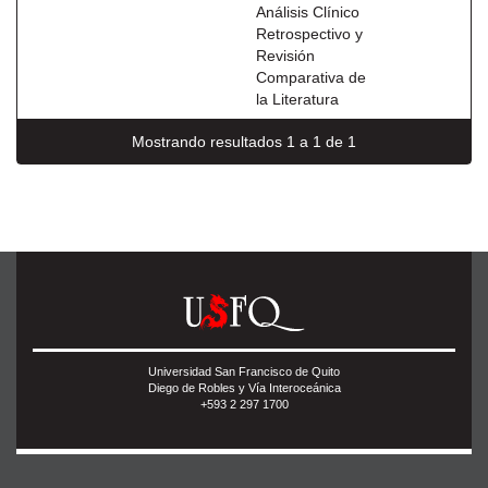
Análisis Clínico
Retrospectivo y
Revisión
Comparativa de
la Literatura
Mostrando resultados 1 a 1 de 1
Universidad San Francisco de Quito
Diego de Robles y Vía Interoceánica
+593 2 297 1700