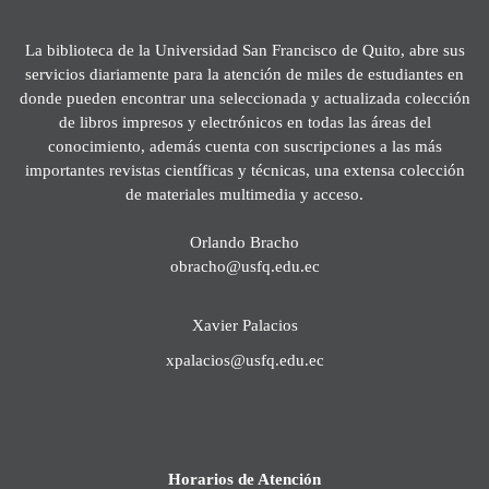
La biblioteca de la Universidad San Francisco de Quito, abre sus
servicios diariamente para la atención de miles de estudiantes en
donde pueden encontrar una seleccionada y actualizada colección
de libros impresos y electrónicos en todas las áreas del
conocimiento, además cuenta con suscripciones a las más
importantes revistas científicas y técnicas, una extensa colección
de materiales multimedia y acceso.
Orlando Bracho
obracho@usfq.edu.ec
Xavier Palacios
xpalacios@usfq.edu.ec
Horarios de Atención