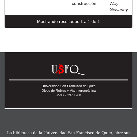
construcción
Willy
Giovanny
Mostrando resultados 1 a 1 de 1
Universidad San Francisco de Quito
Diego de Robles y Vía Interoceánica
+593 2 297 1700
La biblioteca de la Universidad San Francisco de Quito, abre sus