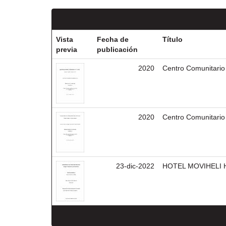
Vista
Fecha de
Título
previa
publicación
2020
Centro Comunitario 
2020
Centro Comunitario 
23-dic-2022
HOTEL MOVIHELI Ho