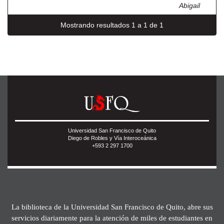
Abigail
Mostrando resultados 1 a 1 de 1
Universidad San Francisco de Quito
Diego de Robles y Vía Interoceánica
+593 2 297 1700
La biblioteca de la Universidad San Francisco de Quito, abre sus
servicios diariamente para la atención de miles de estudiantes en