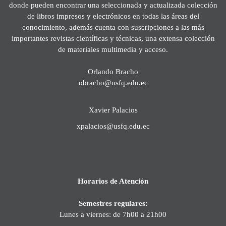
donde pueden encontrar una seleccionada y actualizada colección
de libros impresos y electrónicos en todas las áreas del
conocimiento, además cuenta con suscripciones a las más
importantes revistas científicas y técnicas, una extensa colección
de materiales multimedia y acceso.
Orlando Bracho
obracho@usfq.edu.ec
Xavier Palacios
xpalacios@usfq.edu.ec
Horarios de Atención
Semestres regulares:
Lunes a viernes: de 7h00 a 21h00