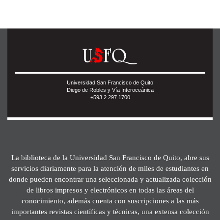
Universidad San Francisco de Quito
Diego de Robles y Vía Interoceánica
+593 2 297 1700
La biblioteca de la Universidad San Francisco de Quito, abre sus
servicios diariamente para la atención de miles de estudiantes en
donde pueden encontrar una seleccionada y actualizada colección
de libros impresos y electrónicos en todas las áreas del
conocimiento, además cuenta con suscripciones a las más
importantes revistas científicas y técnicas, una extensa colección