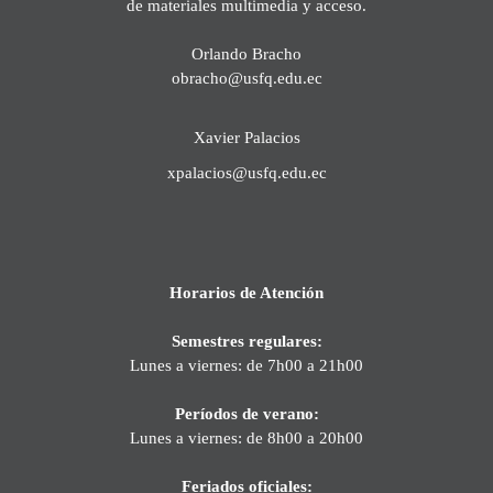
de materiales multimedia y acceso.
Orlando Bracho
obracho@usfq.edu.ec
Xavier Palacios
xpalacios@usfq.edu.ec
Horarios de Atención
Semestres regulares:
Lunes a viernes: de 7h00 a 21h00
Períodos de verano:
Lunes a viernes: de 8h00 a 20h00
Feriados oficiales: