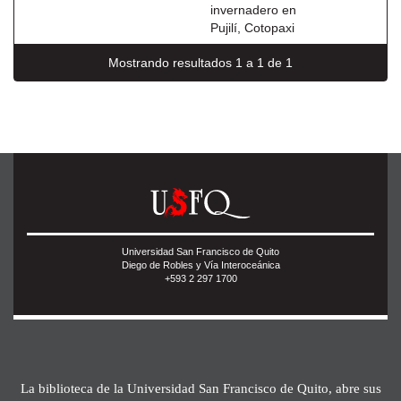
invernadero en
Pujilí, Cotopaxi
Mostrando resultados 1 a 1 de 1
Universidad San Francisco de Quito
Diego de Robles y Vía Interoceánica
+593 2 297 1700
La biblioteca de la Universidad San Francisco de Quito, abre sus