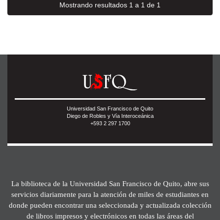
Mostrando resultados 1 a 1 de 1
Universidad San Francisco de Quito
Diego de Robles y Vía Interoceánica
+593 2 297 1700
La biblioteca de la Universidad San Francisco de Quito, abre sus
servicios diariamente para la atención de miles de estudiantes en
donde pueden encontrar una seleccionada y actualizada colección
de libros impresos y electrónicos en todas las áreas del