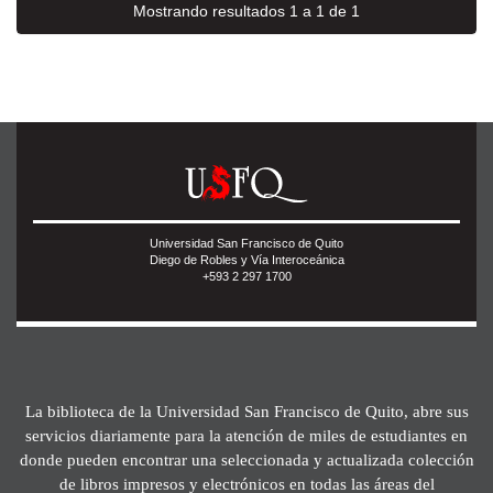
Mostrando resultados 1 a 1 de 1
Universidad San Francisco de Quito
Diego de Robles y Vía Interoceánica
+593 2 297 1700
La biblioteca de la Universidad San Francisco de Quito, abre sus
servicios diariamente para la atención de miles de estudiantes en
donde pueden encontrar una seleccionada y actualizada colección
de libros impresos y electrónicos en todas las áreas del