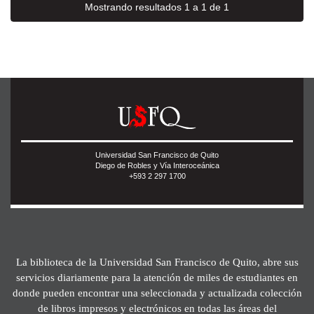
Mostrando resultados 1 a 1 de 1
Universidad San Francisco de Quito
Diego de Robles y Vía Interoceánica
+593 2 297 1700
La biblioteca de la Universidad San Francisco de Quito, abre sus
servicios diariamente para la atención de miles de estudiantes en
donde pueden encontrar una seleccionada y actualizada colección
de libros impresos y electrónicos en todas las áreas del