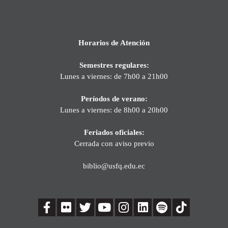
Horarios de Atención
Semestres regulares:
Lunes a viernes: de 7h00 a 21h00
Períodos de verano:
Lunes a viernes: de 8h00 a 20h00
Feriados oficiales:
Cerrada con aviso previo
biblio@usfq.edu.ec