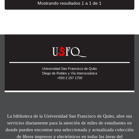
Mostrando resultados 1 a 1 de 1
Universidad San Francisco de Quito
Diego de Robles y Vía Interoceánica
+593 2 297 1700
La biblioteca de la Universidad San Francisco de Quito, abre sus
servicios diariamente para la atención de miles de estudiantes en
donde pueden encontrar una seleccionada y actualizada colección
de libros impresos y electrónicos en todas las áreas del