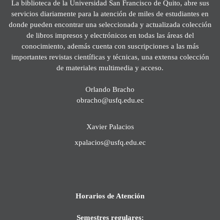
La biblioteca de la Universidad San Francisco de Quito, abre sus
servicios diariamente para la atención de miles de estudiantes en
donde pueden encontrar una seleccionada y actualizada colección
de libros impresos y electrónicos en todas las áreas del
conocimiento, además cuenta con suscripciones a las más
importantes revistas científicas y técnicas, una extensa colección
de materiales multimedia y acceso.
Orlando Bracho
obracho@usfq.edu.ec
Xavier Palacios
xpalacios@usfq.edu.ec
Horarios de Atención
Semestres regulares: