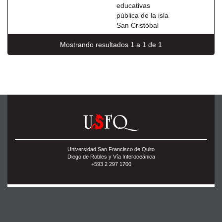
educativas
pública de la isla
San Cristóbal
Mostrando resultados 1 a 1 de 1
Universidad San Francisco de Quito
Diego de Robles y Vía Interoceánica
+593 2 297 1700