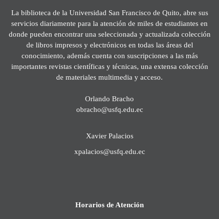
La biblioteca de la Universidad San Francisco de Quito, abre sus
servicios diariamente para la atención de miles de estudiantes en
donde pueden encontrar una seleccionada y actualizada colección
de libros impresos y electrónicos en todas las áreas del
conocimiento, además cuenta con suscripciones a las más
importantes revistas científicas y técnicas, una extensa colección
de materiales multimedia y acceso.
Orlando Bracho
obracho@usfq.edu.ec
Xavier Palacios
xpalacios@usfq.edu.ec
Horarios de Atención