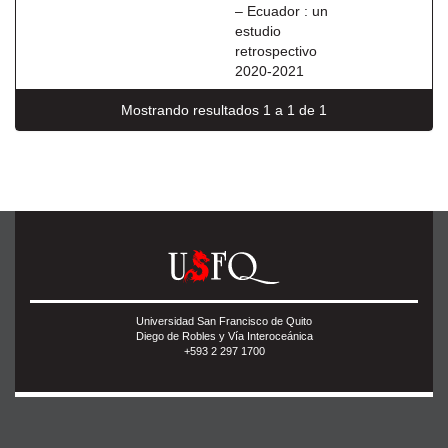
– Ecuador : un
estudio
retrospectivo
2020-2021
Mostrando resultados 1 a 1 de 1
Universidad San Francisco de Quito
Diego de Robles y Vía Interoceánica
+593 2 297 1700