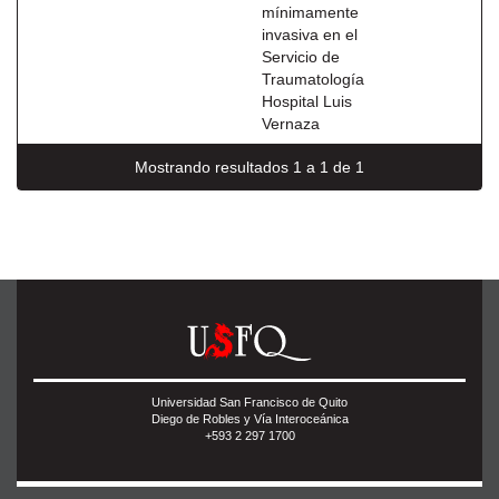
mínimamente
invasiva en el
Servicio de
Traumatología
Hospital Luis
Vernaza
Mostrando resultados 1 a 1 de 1
Universidad San Francisco de Quito
Diego de Robles y Vía Interoceánica
+593 2 297 1700