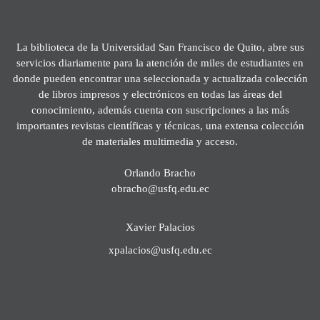
La biblioteca de la Universidad San Francisco de Quito, abre sus
servicios diariamente para la atención de miles de estudiantes en
donde pueden encontrar una seleccionada y actualizada colección
de libros impresos y electrónicos en todas las áreas del
conocimiento, además cuenta con suscripciones a las más
importantes revistas científicas y técnicas, una extensa colección
de materiales multimedia y acceso.
Orlando Bracho
obracho@usfq.edu.ec
Xavier Palacios
xpalacios@usfq.edu.ec