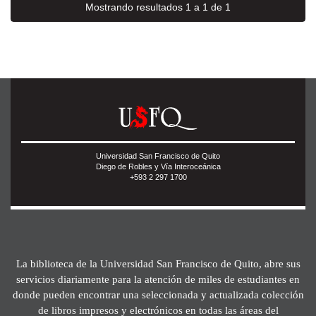
Mostrando resultados 1 a 1 de 1
Universidad San Francisco de Quito
Diego de Robles y Vía Interoceánica
+593 2 297 1700
La biblioteca de la Universidad San Francisco de Quito, abre sus
servicios diariamente para la atención de miles de estudiantes en
donde pueden encontrar una seleccionada y actualizada colección
de libros impresos y electrónicos en todas las áreas del