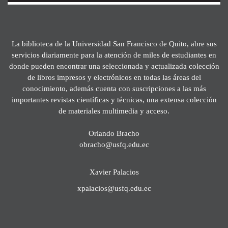
La biblioteca de la Universidad San Francisco de Quito, abre sus
servicios diariamente para la atención de miles de estudiantes en
donde pueden encontrar una seleccionada y actualizada colección
de libros impresos y electrónicos en todas las áreas del
conocimiento, además cuenta con suscripciones a las más
importantes revistas científicas y técnicas, una extensa colección
de materiales multimedia y acceso.
Orlando Bracho
obracho@usfq.edu.ec
Xavier Palacios
xpalacios@usfq.edu.ec