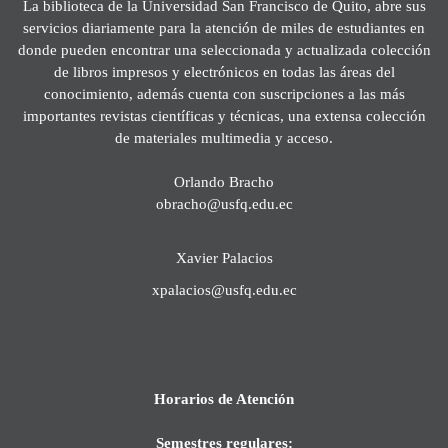
La biblioteca de la Universidad San Francisco de Quito, abre sus
servicios diariamente para la atención de miles de estudiantes en
donde pueden encontrar una seleccionada y actualizada colección
de libros impresos y electrónicos en todas las áreas del
conocimiento, además cuenta con suscripciones a las más
importantes revistas científicas y técnicas, una extensa colección
de materiales multimedia y acceso.
Orlando Bracho
obracho@usfq.edu.ec
Xavier Palacios
xpalacios@usfq.edu.ec
Horarios de Atención
Semestres regulares: