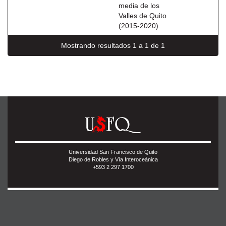
media de los
Valles de Quito
(2015-2020)
Mostrando resultados 1 a 1 de 1
Universidad San Francisco de Quito
Diego de Robles y Vía Interoceánica
+593 2 297 1700