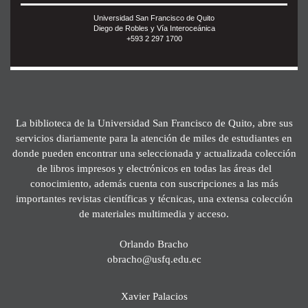
Universidad San Francisco de Quito
Diego de Robles y Vía Interoceánica
+593 2 297 1700
La biblioteca de la Universidad San Francisco de Quito, abre sus
servicios diariamente para la atención de miles de estudiantes en
donde pueden encontrar una seleccionada y actualizada colección
de libros impresos y electrónicos en todas las áreas del
conocimiento, además cuenta con suscripciones a las más
importantes revistas científicas y técnicas, una extensa colección
de materiales multimedia y acceso.
Orlando Bracho
obracho@usfq.edu.ec
Xavier Palacios