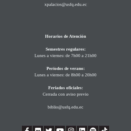
xpalacios@usfq.edu.ec
Horarios de Atención
Semestres regulares:
Lunes a viernes: de 7h00 a 21h00
Períodos de verano:
Lunes a viernes: de 8h00 a 20h00
Feriados oficiales:
Cerrada con aviso previo
biblio@usfq.edu.ec