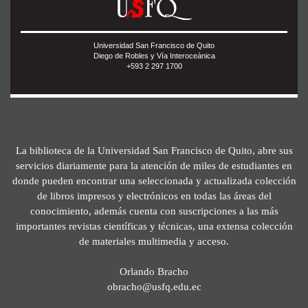
Universidad San Francisco de Quito
Diego de Robles y Vía Interoceánica
+593 2 297 1700
La biblioteca de la Universidad San Francisco de Quito, abre sus
servicios diariamente para la atención de miles de estudiantes en
donde pueden encontrar una seleccionada y actualizada colección
de libros impresos y electrónicos en todas las áreas del
conocimiento, además cuenta con suscripciones a las más
importantes revistas científicas y técnicas, una extensa colección
de materiales multimedia y acceso.
Orlando Bracho
obracho@usfq.edu.ec