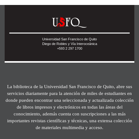
Universidad San Francisco de Quito
Diego de Robles y Vía Interoceánica
+593 2 297 1700
La biblioteca de la Universidad San Francisco de Quito, abre sus
servicios diariamente para la atención de miles de estudiantes en
donde pueden encontrar una seleccionada y actualizada colección
de libros impresos y electrónicos en todas las áreas del
conocimiento, además cuenta con suscripciones a las más
importantes revistas científicas y técnicas, una extensa colección
de materiales multimedia y acceso.