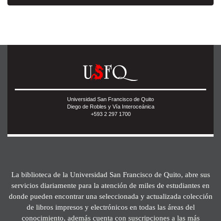
Universidad San Francisco de Quito
Diego de Robles y Vía Interoceánica
+593 2 297 1700
La biblioteca de la Universidad San Francisco de Quito, abre sus
servicios diariamente para la atención de miles de estudiantes en
donde pueden encontrar una seleccionada y actualizada colección
de libros impresos y electrónicos en todas las áreas del
conocimiento, además cuenta con suscripciones a las más