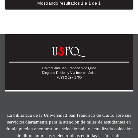
Mostrando resultados 1 a 1 de 1
Universidad San Francisco de Quito
Diego de Robles y Vía Interoceánica
+593 2 297 1700
La biblioteca de la Universidad San Francisco de Quito, abre sus
servicios diariamente para la atención de miles de estudiantes en
donde pueden encontrar una seleccionada y actualizada colección
de libros impresos y electrónicos en todas las áreas del