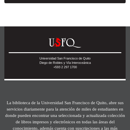
Universidad San Francisco de Quito
Diego de Robles y Vía Interoceánica
+593 2 297 1700
La biblioteca de la Universidad San Francisco de Quito, abre sus
servicios diariamente para la atención de miles de estudiantes en
donde pueden encontrar una seleccionada y actualizada colección
de libros impresos y electrónicos en todas las áreas del
conocimiento, además cuenta con suscripciones a las más