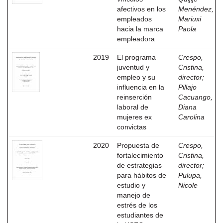
afectivos en los
Menéndez,
empleados
Mariuxi
hacia la marca
Paola
empleadora
2019
El programa
Crespo,
juventud y
Cristina,
empleo y su
director
;
influencia en la
Pillajo
reinserción
Cacuango,
laboral de
Diana
mujeres ex
Carolina
convictas
2020
Propuesta de
Crespo,
fortalecimiento
Cristina,
de estrategias
director
;
para hábitos de
Pulupa,
estudio y
Nicole
manejo de
estrés de los
estudiantes de