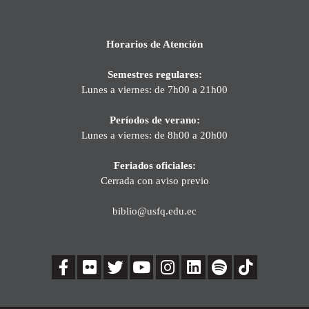
Horarios de Atención
Semestres regulares:
Lunes a viernes: de 7h00 a 21h00
Períodos de verano:
Lunes a viernes: de 8h00 a 20h00
Feriados oficiales:
Cerrada con aviso previo
biblio@usfq.edu.ec