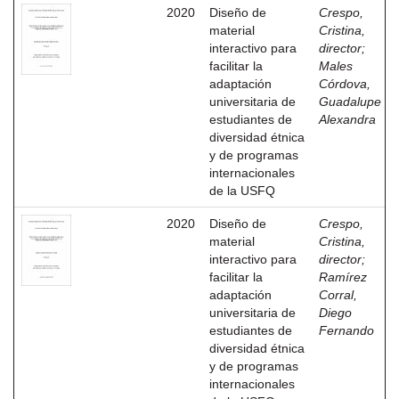
2020
Diseño de
Crespo,
material
Cristina,
interactivo para
director
;
facilitar la
Males
adaptación
Córdova,
universitaria de
Guadalupe
estudiantes de
Alexandra
diversidad étnica
y de programas
internacionales
de la USFQ
2020
Diseño de
Crespo,
material
Cristina,
interactivo para
director
;
facilitar la
Ramírez
adaptación
Corral,
universitaria de
Diego
estudiantes de
Fernando
diversidad étnica
y de programas
internacionales