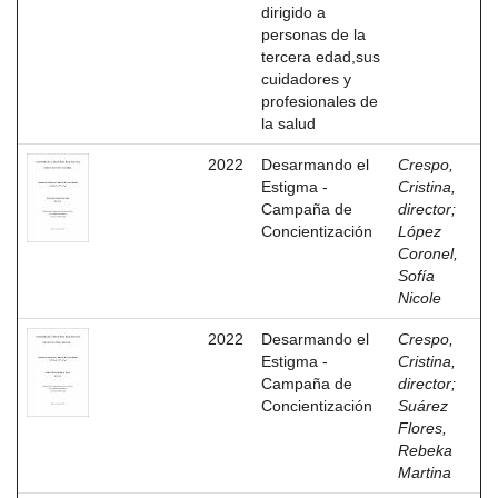
dirigido a
personas de la
tercera edad,sus
cuidadores y
profesionales de
la salud
2022
Desarmando el
Crespo,
Estigma -
Cristina,
Campaña de
director
;
Concientización
López
Coronel,
Sofía
Nicole
2022
Desarmando el
Crespo,
Estigma -
Cristina,
Campaña de
director
;
Concientización
Suárez
Flores,
Rebeka
Martina