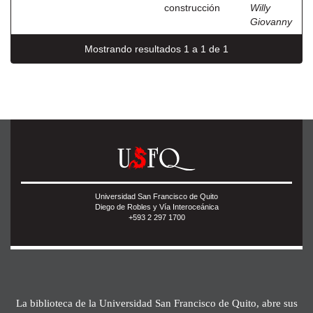
construcción
Willy
Giovanny
Mostrando resultados 1 a 1 de 1
Universidad San Francisco de Quito
Diego de Robles y Vía Interoceánica
+593 2 297 1700
La biblioteca de la Universidad San Francisco de Quito, abre sus