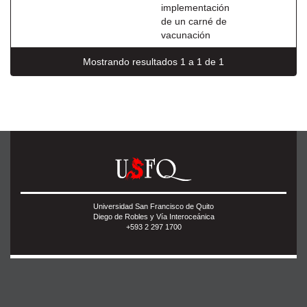
implementación
de un carné de
vacunación
Mostrando resultados 1 a 1 de 1
Universidad San Francisco de Quito
Diego de Robles y Vía Interoceánica
+593 2 297 1700