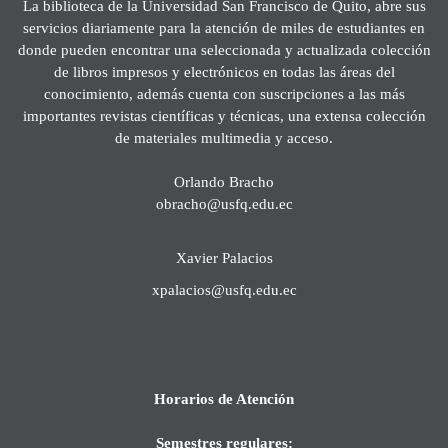
La biblioteca de la Universidad San Francisco de Quito, abre sus
servicios diariamente para la atención de miles de estudiantes en
donde pueden encontrar una seleccionada y actualizada colección
de libros impresos y electrónicos en todas las áreas del
conocimiento, además cuenta con suscripciones a las más
importantes revistas científicas y técnicas, una extensa colección
de materiales multimedia y acceso.
Orlando Bracho
obracho@usfq.edu.ec
Xavier Palacios
xpalacios@usfq.edu.ec
Horarios de Atención
Semestres regulares: