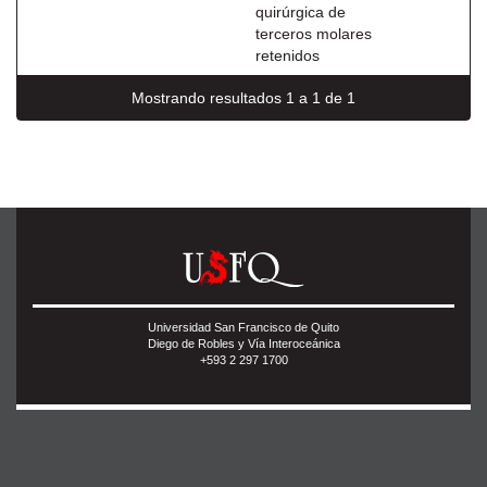
quirúrgica de
terceros molares
retenidos
Mostrando resultados 1 a 1 de 1
Universidad San Francisco de Quito
Diego de Robles y Vía Interoceánica
+593 2 297 1700