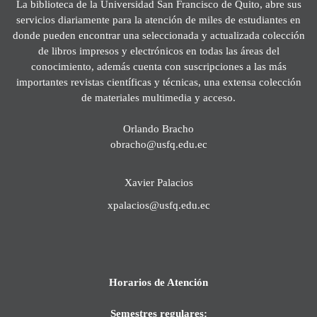
La biblioteca de la Universidad San Francisco de Quito, abre sus
servicios diariamente para la atención de miles de estudiantes en
donde pueden encontrar una seleccionada y actualizada colección
de libros impresos y electrónicos en todas las áreas del
conocimiento, además cuenta con suscripciones a las más
importantes revistas científicas y técnicas, una extensa colección
de materiales multimedia y acceso.
Orlando Bracho
obracho@usfq.edu.ec
Xavier Palacios
xpalacios@usfq.edu.ec
Horarios de Atención
Semestres regulares: