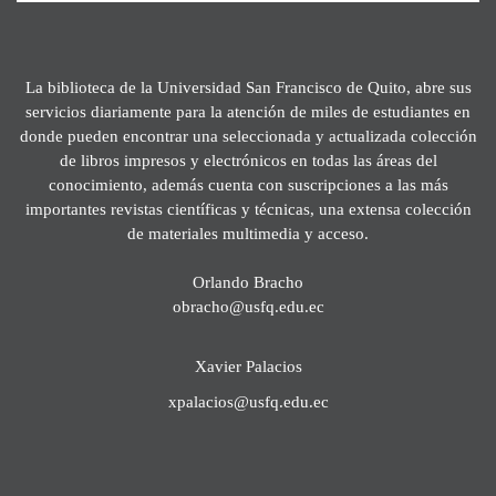
La biblioteca de la Universidad San Francisco de Quito, abre sus
servicios diariamente para la atención de miles de estudiantes en
donde pueden encontrar una seleccionada y actualizada colección
de libros impresos y electrónicos en todas las áreas del
conocimiento, además cuenta con suscripciones a las más
importantes revistas científicas y técnicas, una extensa colección
de materiales multimedia y acceso.
Orlando Bracho
obracho@usfq.edu.ec
Xavier Palacios
xpalacios@usfq.edu.ec