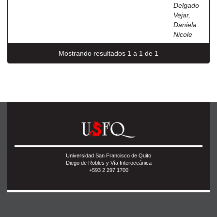
Delgado
Vejar,
Daniela
Nicole
Mostrando resultados 1 a 1 de 1
Universidad San Francisco de Quito
Diego de Robles y Vía Interoceánica
+593 2 297 1700