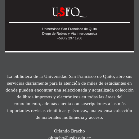
Universidad San Francisco de Quito
Diego de Robles y Vía Interoceánica
+593 2 297 1700
La biblioteca de la Universidad San Francisco de Quito, abre sus
servicios diariamente para la atención de miles de estudiantes en
donde pueden encontrar una seleccionada y actualizada colección
de libros impresos y electrónicos en todas las áreas del
conocimiento, además cuenta con suscripciones a las más
importantes revistas científicas y técnicas, una extensa colección
de materiales multimedia y acceso.
Orlando Bracho
obracho@usfq.edu.ec