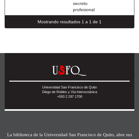
secreto
profesional
Mostrando resultados 1 a 1 de 1
Universidad San Francisco de Quito
Diego de Robles y Vía Interoceánica
+593 2 297 1700
La biblioteca de la Universidad San Francisco de Quito, abre sus