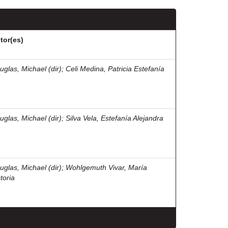
tor(es)
uglas, Michael (dir)
;
Celi Medina, Patricia Estefanía
uglas, Michael (dir)
;
Silva Vela, Estefanía Alejandra
uglas, Michael (dir)
;
Wohlgemuth Vivar, María
toria