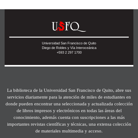
Universidad San Francisco de Quito
Diego de Robles y Vía Interoceánica
+593 2 297 1700
La biblioteca de la Universidad San Francisco de Quito, abre sus
servicios diariamente para la atención de miles de estudiantes en
donde pueden encontrar una seleccionada y actualizada colección
de libros impresos y electrónicos en todas las áreas del
conocimiento, además cuenta con suscripciones a las más
importantes revistas científicas y técnicas, una extensa colección
de materiales multimedia y acceso.