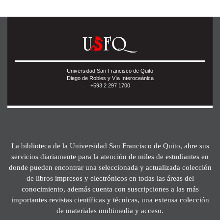
Universidad San Francisco de Quito
Diego de Robles y Vía Interoceánica
+593 2 297 1700
La biblioteca de la Universidad San Francisco de Quito, abre sus
servicios diariamente para la atención de miles de estudiantes en
donde pueden encontrar una seleccionada y actualizada colección
de libros impresos y electrónicos en todas las áreas del
conocimiento, además cuenta con suscripciones a las más
importantes revistas científicas y técnicas, una extensa colección
de materiales multimedia y acceso.