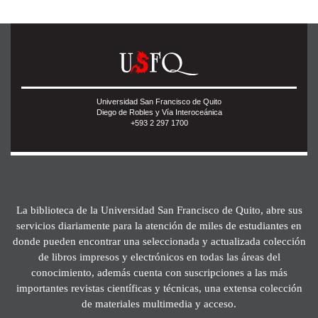
Universidad San Francisco de Quito
Diego de Robles y Vía Interoceánica
+593 2 297 1700
La biblioteca de la Universidad San Francisco de Quito, abre sus
servicios diariamente para la atención de miles de estudiantes en
donde pueden encontrar una seleccionada y actualizada colección
de libros impresos y electrónicos en todas las áreas del
conocimiento, además cuenta con suscripciones a las más
importantes revistas científicas y técnicas, una extensa colección
de materiales multimedia y acceso.