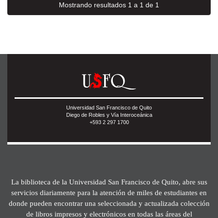
Mostrando resultados 1 a 1 de 1
Universidad San Francisco de Quito
Diego de Robles y Vía Interoceánica
+593 2 297 1700
La biblioteca de la Universidad San Francisco de Quito, abre sus
servicios diariamente para la atención de miles de estudiantes en
donde pueden encontrar una seleccionada y actualizada colección
de libros impresos y electrónicos en todas las áreas del