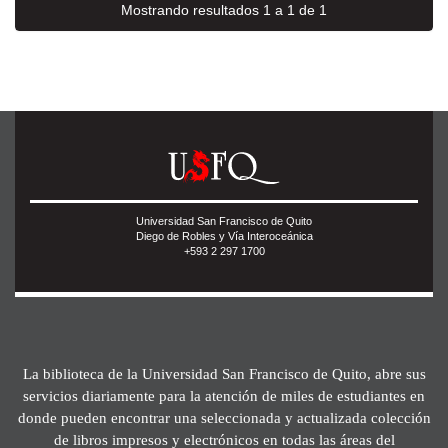
Mostrando resultados 1 a 1 de 1
Universidad San Francisco de Quito
Diego de Robles y Vía Interoceánica
+593 2 297 1700
La biblioteca de la Universidad San Francisco de Quito, abre sus
servicios diariamente para la atención de miles de estudiantes en
donde pueden encontrar una seleccionada y actualizada colección
de libros impresos y electrónicos en todas las áreas del